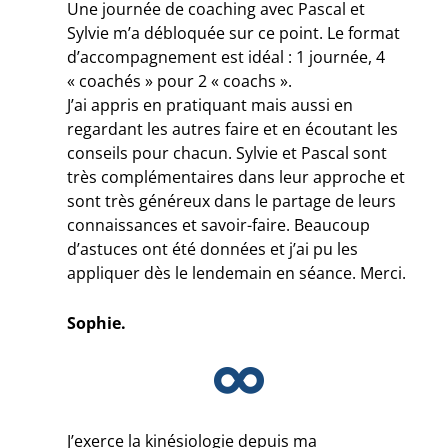
Une journée de coaching avec Pascal et
Sylvie m’a débloquée sur ce point. Le format
d’accompagnement est idéal : 1 journée, 4
« coachés » pour 2 « coachs ».
J’ai appris en pratiquant mais aussi en
regardant les autres faire et en écoutant les
conseils pour chacun. Sylvie et Pascal sont
très complémentaires dans leur approche et
sont très généreux dans le partage de leurs
connaissances et savoir-faire. Beaucoup
d’astuces ont été données et j’ai pu les
appliquer dès le lendemain en séance. Merci.
Sophie.
J’exerce la kinésiologie depuis ma