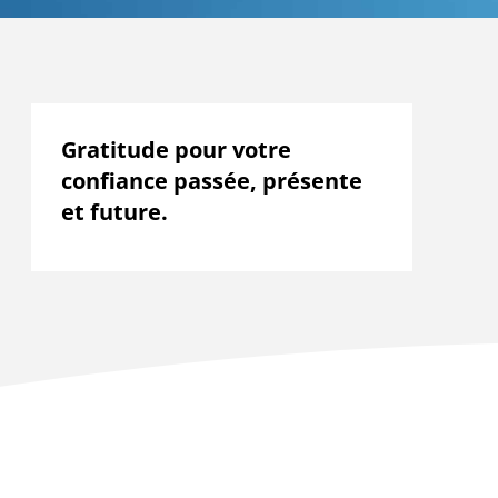
Gratitude pour votre
confiance passée, présente
et future.