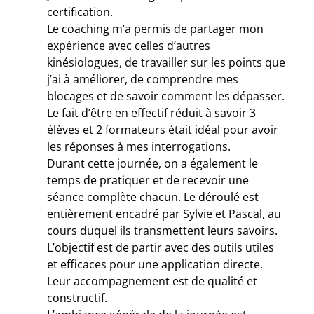
certification.
Le coaching m’a permis de partager mon
expérience avec celles d’autres
kinésiologues, de travailler sur les points que
j’ai à améliorer, de comprendre mes
blocages et de savoir comment les dépasser.
Le fait d’être en effectif réduit à savoir 3
élèves et 2 formateurs était idéal pour avoir
les réponses à mes interrogations.
Durant cette journée, on a également le
temps de pratiquer et de recevoir une
séance complète chacun. Le déroulé est
entièrement encadré par Sylvie et Pascal, au
cours duquel ils transmettent leurs savoirs.
L’objectif est de partir avec des outils utiles
et efficaces pour une application directe.
Leur accompagnement est de qualité et
constructif.