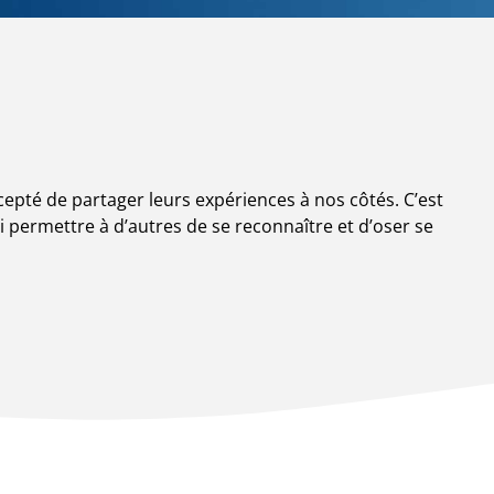
cepté de partager leurs expériences à nos côtés. C’est
si permettre à d’autres de se reconnaître et d’oser se