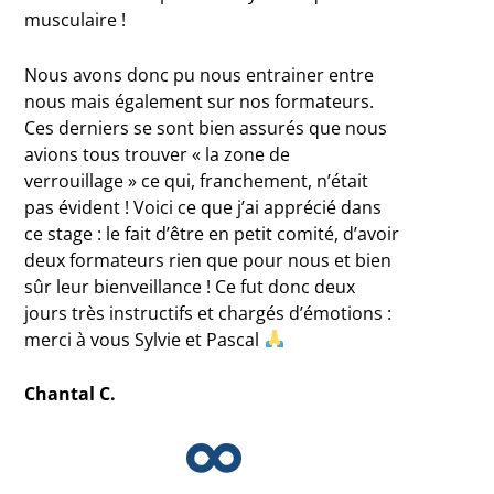
musculaire !
Nous avons donc pu nous entrainer entre
nous mais également sur nos formateurs.
Ces derniers se sont bien assurés que nous
avions tous trouver « la zone de
verrouillage » ce qui, franchement, n’était
pas évident ! Voici ce que j’ai apprécié dans
ce stage : le fait d’être en petit comité, d’avoir
deux formateurs rien que pour nous et bien
sûr leur bienveillance ! Ce fut donc deux
jours très instructifs et chargés d’émotions :
merci à vous Sylvie et Pascal
Chantal C.