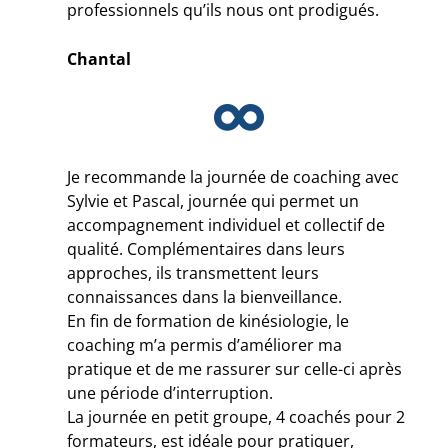
professionnels qu’ils nous ont prodigués.
Chantal
Je recommande la journée de coaching avec
Sylvie et Pascal, journée qui permet un
accompagnement individuel et collectif de
qualité. Complémentaires dans leurs
approches, ils transmettent leurs
connaissances dans la bienveillance.
En fin de formation de kinésiologie, le
coaching m’a permis d’améliorer ma
pratique et de me rassurer sur celle-ci après
une période d’interruption.
La journée en petit groupe, 4 coachés pour 2
formateurs, est idéale pour pratiquer,