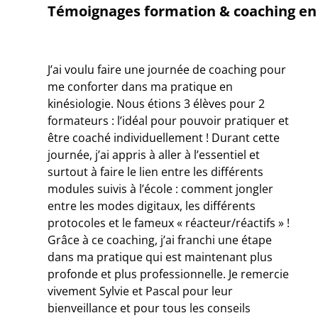
Témoignages formation & coaching en 
J’ai voulu faire une journée de coaching pour
me conforter dans ma pratique en
kinésiologie. Nous étions 3 élèves pour 2
formateurs : l’idéal pour pouvoir pratiquer et
être coaché individuellement ! Durant cette
journée, j’ai appris à aller à l’essentiel et
surtout à faire le lien entre les différents
modules suivis à l’école : comment jongler
entre les modes digitaux, les différents
protocoles et le fameux « réacteur/réactifs » !
Grâce à ce coaching, j’ai franchi une étape
dans ma pratique qui est maintenant plus
profonde et plus professionnelle. Je remercie
vivement Sylvie et Pascal pour leur
bienveillance et pour tous les conseils