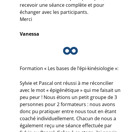
recevoir une séance complète et pour
échanger avec les participants.
Merci
Vanessa
Formation « Les bases de l’épi-kinésiologie »:
Sylvie et Pascal ont réussi à me réconcilier
avec le mot « épigénétique » qui me faisait un
peu peur ! Nous étions un petit groupe de 3
personnes pour 2 formateurs : nous avons
donc pu pratiquer entre nous tout en étant
coaché individuellement. Chacun de nous a
également reçu une séance effectuée par