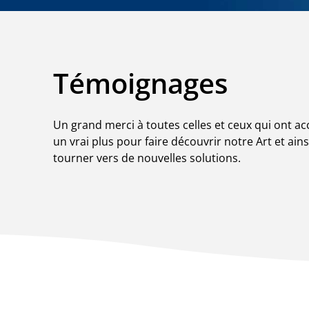
Témoignages
Un grand merci à toutes celles et ceux qui ont ac
un vrai plus pour faire découvrir notre Art et ain
tourner vers de nouvelles solutions.